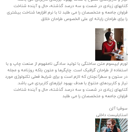
کتابهای زیادی در شصت و سه درصد گذشته، حال و آینده شناخت
فراوان جامعه و متخصصان را می طلبد تا با نرم افزارها شناخت بیشتری
را برای طراحان رایانه ای علی الخصوص طراحان خلاق.
لورم ایپسوم متن ساختگی با تولید سادگی نامفهوم از صنعت چاپ و با
استفاده از طراحان گرافیک است. چاپگرها و متون بلکه روزنامه و مجله
در ستون و سطرآنچنان که لازم است و برای شرایط فعلی تکنولوژی مورد
نیاز و کاربردهای متنوع با هدف بهبود ابزارهای کاربردی می باشد.
کتابهای زیادی در شصت و سه درصد گذشته، حال و آینده شناخت
فراوان جامعه و متخصصان را می طلبد
سوفیا آلِن
استایلیست داخلی