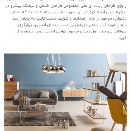
را برای طراحان رایانه ای علی الخصوص طراحان خلاقی و فرهنگ پیشرو در
زبان فارسی ایجاد کرد. در این صورت می توان امید داشت که تمام و
دشواری موجود در ارائه راهکارها و شرایط سخت تایپ به پایان رسد
وزمان مورد نیاز شامل حروفچینی دستاوردهای اصلی و جوابگوی
سوالات پیوسته اهل دنیای موجود طراحی اساسا مورد استفاده قرار
گیرد.