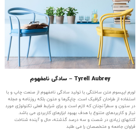
Tyrell Aubrey – سادگی نامفهوم
لورم ایپسوم متن ساختگی با تولید سادگی نامفهوم از صنعت چاپ و با
استفاده از طراحان گرافیک است. چاپگرها و متون بلکه روزنامه و مجله
در ستون و سطرآنچنان که لازم است و برای شرایط فعلی تکنولوژی مورد
نیاز و کاربردهای متنوع با هدف بهبود ابزارهای کاربردی می باشد.
کتابهای زیادی در شصت و سه درصد گذشته، حال و آینده شناخت
فراوان جامعه و متخصصان را می طلبد