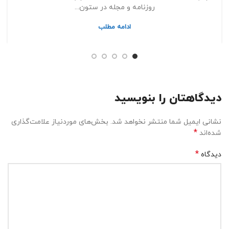
روزنامه و مجله در ستون...
ادامه مطلب
دیدگاهتان را بنویسید
نشانی ایمیل شما منتشر نخواهد شد.
بخش‌های موردنیاز علامت‌گذاری
*
شده‌اند
*
دیدگاه