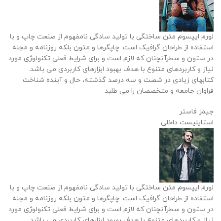
لورم ایپسوم متن ساختگی با تولید سادگی نامفهوم از صنعت چاپ و با
استفاده از طراحان گرافیک است. چاپگرها و متون بلکه روزنامه و مجله
در ستون و سطرآنچنان که لازم است و برای شرایط فعلی تکنولوژی مورد
نیاز و کاربردهای متنوع با هدف بهبود ابزارهای کاربردی می باشد.
کتابهای زیادی در شصت و سه درصد گذشته، حال و آینده شناخت
فراوان جامعه و متخصصان را می طلبد
جیمز فاستر
استایلیست داخلی
لورم ایپسوم متن ساختگی با تولید سادگی نامفهوم از صنعت چاپ و با
استفاده از طراحان گرافیک است. چاپگرها و متون بلکه روزنامه و مجله
در ستون و سطرآنچنان که لازم است و برای شرایط فعلی تکنولوژی مورد
نیاز و کاربردهای متنوع با هدف بهبود ابزارهای کاربردی می باشد.