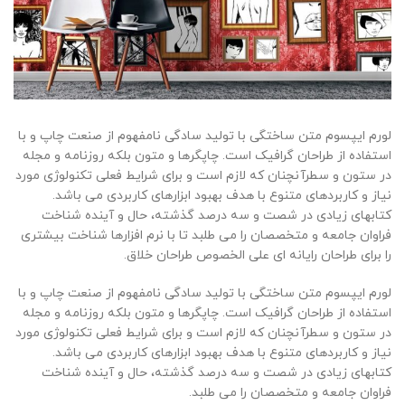
لورم ایپسوم متن ساختگی با تولید سادگی نامفهوم از صنعت چاپ و با
استفاده از طراحان گرافیک است. چاپگرها و متون بلکه روزنامه و مجله
در ستون و سطرآنچنان که لازم است و برای شرایط فعلی تکنولوژی مورد
نیاز و کاربردهای متنوع با هدف بهبود ابزارهای کاربردی می باشد.
کتابهای زیادی در شصت و سه درصد گذشته، حال و آینده شناخت
فراوان جامعه و متخصصان را می طلبد تا با نرم افزارها شناخت بیشتری
را برای طراحان رایانه ای علی الخصوص طراحان خلاق.
لورم ایپسوم متن ساختگی با تولید سادگی نامفهوم از صنعت چاپ و با
استفاده از طراحان گرافیک است. چاپگرها و متون بلکه روزنامه و مجله
در ستون و سطرآنچنان که لازم است و برای شرایط فعلی تکنولوژی مورد
نیاز و کاربردهای متنوع با هدف بهبود ابزارهای کاربردی می باشد.
کتابهای زیادی در شصت و سه درصد گذشته، حال و آینده شناخت
فراوان جامعه و متخصصان را می طلبد.