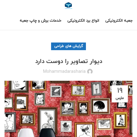
جعبه الکترونیکی
انواع برد الکترونیکی
خدمات برش و چاپ جعبه
گرایش های طراحی
دیوار تصاویر را دوست دارد
Mohammadarasharia
19
مارس