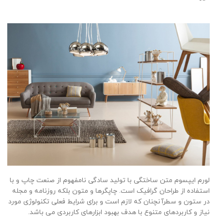
لورم ایپسوم متن ساختگی با تولید سادگی نامفهوم از صنعت چاپ و با
استفاده از طراحان گرافیک است. چاپگرها و متون بلکه روزنامه و مجله
در ستون و سطرآنچنان که لازم است و برای شرایط فعلی تکنولوژی مورد
نیاز و کاربردهای متنوع با هدف بهبود ابزارهای کاربردی می باشد.