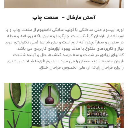
آستن مارشال – صنعت چاپ
لورم ایپسوم متن ساختگی با تولید سادگی نامفهوم از صنعت چاپ و با
استفاده از طراحان گرافیک است. چاپگرها و متون بلکه روزنامه و مجله
در ستون و سطرآنچنان که لازم است و برای شرایط فعلی تکنولوژی مورد
نیاز و کاربردهای متنوع با هدف بهبود ابزارهای کاربردی می باشد.
کتابهای زیادی در شصت و سه درصد گذشته، حال و آینده شناخت
فراوان جامعه و متخصصان را می طلبد تا با نرم افزارها شناخت بیشتری
را برای طراحان رایانه ای علی الخصوص طراحان خلاق.