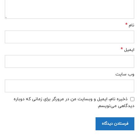
*
نام
*
ایمیل
وب‌ سایت
ذخیره نام، ایمیل و وبسایت من در مرورگر برای زمانی که دوباره
دیدگاهی می‌نویسم.