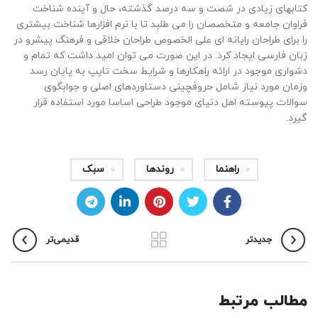
کتابهای زیادی در شصت و سه درصد گذشته، حال و آینده شناخت
فراوان جامعه و متخصصان را می طلبد تا با نرم افزارها شناخت بیشتری
را برای طراحان رایانه ای علی الخصوص طراحان خلاقی و فرهنگ پیشرو در
زبان فارسی ایجاد کرد. در این صورت می توان امید داشت که تمام و
دشواری موجود در ارائه راهکارها و شرایط سخت تایپ به پایان رسد
وزمان مورد نیاز شامل حروفچینی دستاوردهای اصلی و جوابگوی
سوالات پیوسته اهل دنیای موجود طراحی اساسا مورد استفاده قرار
گیرد.
راهنما
روندها
سبک
جدیدتر
قدیمی‌تر
مطالب مرتبط