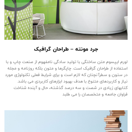
جرد مونته – طراحان گرافیک
لورم ایپسوم متن ساختگی با تولید سادگی نامفهوم از صنعت چاپ و با
استفاده از طراحان گرافیک است. چاپگرها و متون بلکه روزنامه و مجله
در ستون و سطرآنچنان که لازم است و برای شرایط فعلی تکنولوژی مورد
نیاز و کاربردهای متنوع با هدف بهبود ابزارهای کاربردی می باشد.
کتابهای زیادی در شصت و سه درصد گذشته، حال و آینده شناخت
فراوان جامعه و متخصصان را می طلبد