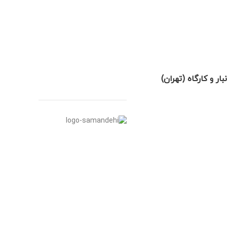
نبار و کارگاه (تهران)