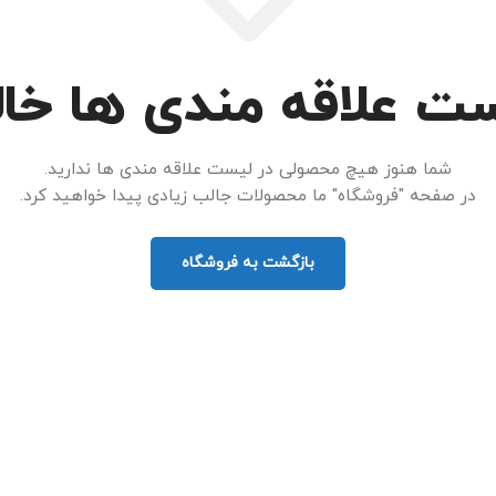
ست علاقه مندی ها خا
شما هنوز هیچ محصولی در لیست علاقه مندی ها ندارید.
در صفحه "فروشگاه" ما محصولات جالب زیادی پیدا خواهید کرد.
بازگشت به فروشگاه