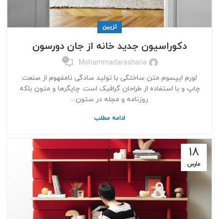
تزیین
دکوراسیون جدید خانه از جان دورسون
0
Mohammadarasharia
لورم ایپسوم متن ساختگی با تولید سادگی نامفهوم از صنعت
چاپ و با استفاده از طراحان گرافیک است. چاپگرها و متون بلکه
روزنامه و مجله در ستون...
ادامه مطلب
18
مارس