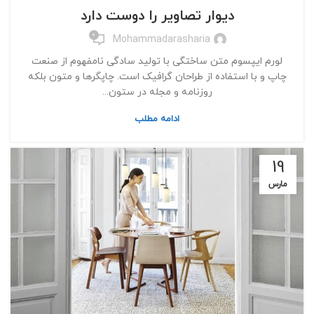
دیوار تصاویر را دوست دارد
0
Mohammadarasharia
لورم ایپسوم متن ساختگی با تولید سادگی نامفهوم از صنعت
چاپ و با استفاده از طراحان گرافیک است. چاپگرها و متون بلکه
روزنامه و مجله در ستون...
ادامه مطلب
19
مارس