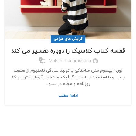
گرایش های طراحی
قفسه کتاب کلاسیک را دوباره تفسیر می کند
0
Mohammadarasharia
لورم ایپسوم متن ساختگی با تولید سادگی نامفهوم از صنعت
چاپ، و با استفاده از طراحان گرافیک است، چاپگرها و متون بلکه
روزنامه و مجله در ستو...
ادامه مطلب