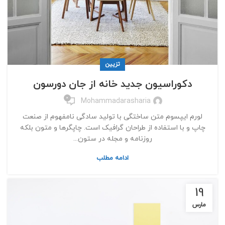
تزیین
دکوراسیون جدید خانه از جان دورسون
0
Mohammadarasharia
لورم ایپسوم متن ساختگی با تولید سادگی نامفهوم از صنعت
چاپ و با استفاده از طراحان گرافیک است. چاپگرها و متون بلکه
روزنامه و مجله در ستون...
ادامه مطلب
19
مارس