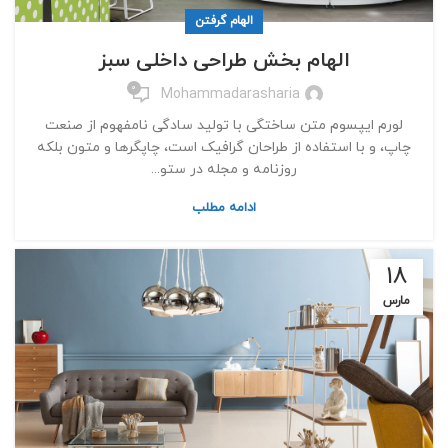
الهام گرفتن
الهام بخش طراحی داخلی سبز
0
Mohammadarasharia
لورم ایپسوم متن ساختگی با تولید سادگی نامفهوم از صنعت
چاپ، و با استفاده از طراحان گرافیک است، چاپگرها و متون بلکه
روزنامه و مجله در ستو...
ادامه مطلب
18
مارس