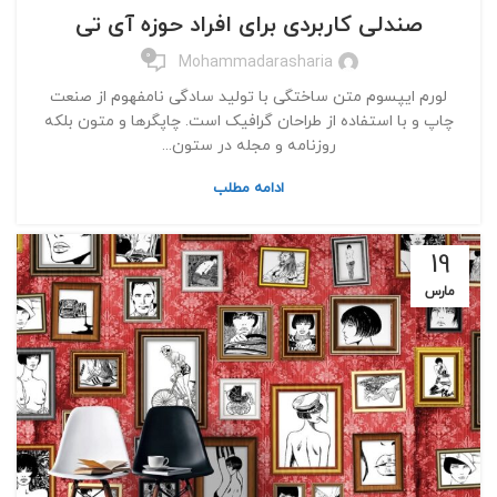
صندلی کاربردی برای افراد حوزه آی تی
0
Mohammadarasharia
لورم ایپسوم متن ساختگی با تولید سادگی نامفهوم از صنعت
چاپ و با استفاده از طراحان گرافیک است. چاپگرها و متون بلکه
روزنامه و مجله در ستون...
ادامه مطلب
19
مارس