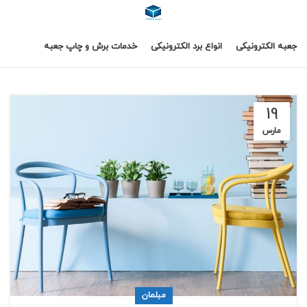
جعبه الکترونیکی
انواع برد الکترونیکی
خدمات برش و چاپ جعبه
19
مارس
مبلمان