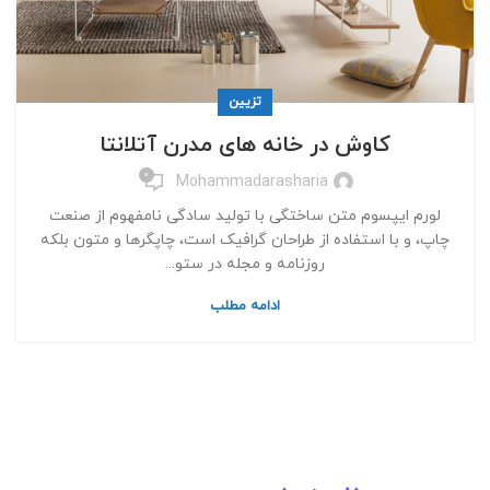
تزیین
کاوش در خانه های مدرن آتلانتا
0
Mohammadarasharia
لورم ایپسوم متن ساختگی با تولید سادگی نامفهوم از صنعت
چاپ، و با استفاده از طراحان گرافیک است، چاپگرها و متون بلکه
روزنامه و مجله در ستو...
ادامه مطلب