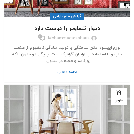
گرایش های طراحی
دیوار تصاویر را دوست دارد
0
Mohammadarasharia
لورم ایپسوم متن ساختگی با تولید سادگی نامفهوم از صنعت
چاپ و با استفاده از طراحان گرافیک است. چاپگرها و متون بلکه
روزنامه و مجله در ستون...
ادامه مطلب
19
مارس