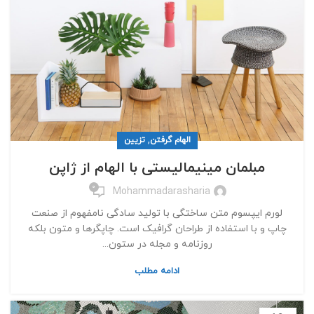
,
الهام گرفتن
تزیین
مبلمان مینیمالیستی با الهام از ژاپن
0
Mohammadarasharia
لورم ایپسوم متن ساختگی با تولید سادگی نامفهوم از صنعت
چاپ و با استفاده از طراحان گرافیک است. چاپگرها و متون بلکه
روزنامه و مجله در ستون...
ادامه مطلب