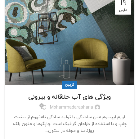
19
مارس
تزیین
ویژگی های آب خلاقانه و بیرونی
0
Mohammadarasharia
لورم ایپسوم متن ساختگی با تولید سادگی نامفهوم از صنعت
چاپ و با استفاده از طراحان گرافیک است. چاپگرها و متون بلکه
روزنامه و مجله در ستون...