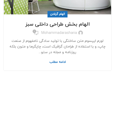
الهام گرفتن
الهام بخش طراحی داخلی سبز
0
Mohammadarasharia
لورم ایپسوم متن ساختگی با تولید سادگی نامفهوم از صنعت
چاپ، و با استفاده از طراحان گرافیک است، چاپگرها و متون بلکه
روزنامه و مجله در ستو...
ادامه مطلب