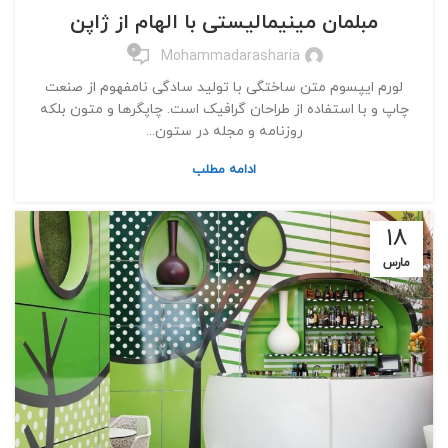
مبلمان مینیمالیستی با الهام از ژاپن
0
Mohammadarasharia
لورم ایپسوم متن ساختگی با تولید سادگی نامفهوم از صنعت
چاپ و با استفاده از طراحان گرافیک است. چاپگرها و متون بلکه
روزنامه و مجله در ستون...
ادامه مطلب
18
مارس