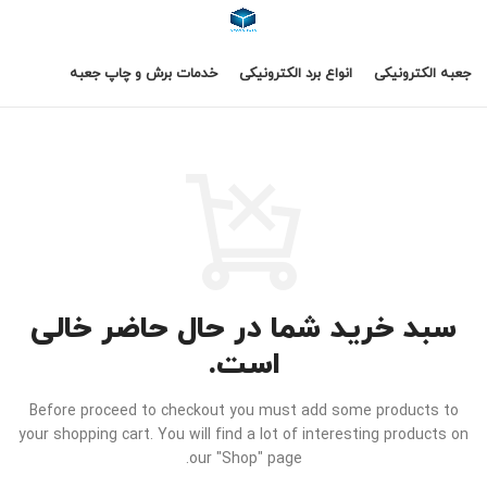
جعبه الکترونیکی
انواع برد الکترونیکی
خدمات برش و چاپ جعبه
سبد خرید شما در حال حاضر خالی
است.
Before proceed to checkout you must add some products to
your shopping cart.
You will find a lot of interesting products on
our "Shop" page.