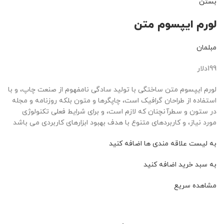
بستن
لورم ایپسوم متن
مبلمان
199دلار
لورم ایپسوم متن ساختگی با تولید سادگی نامفهوم از صنعت چاپ، و با
استفاده از طراحان گرافیک است، چاپگرها و متون بلکه روزنامه و مجله
در ستون و سطرآنچنان که لازم است، و برای شرایط فعلی تکنولوژی
مورد نیاز، و کاربردهای متنوع با هدف بهبود ابزارهای کاربردی می باشد
به لیست علاقه مندی ها اضافه کنید
به سبد خرید اضافه کنید
مشاهده سریع