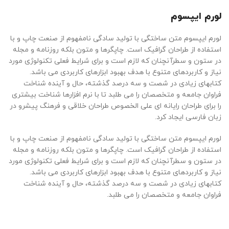
لورم ایپسوم
لورم ایپسوم متن ساختگی با تولید سادگی نامفهوم از صنعت چاپ و با
استفاده از طراحان گرافیک است. چاپگرها و متون بلکه روزنامه و مجله
در ستون و سطرآنچنان که لازم است و برای شرایط فعلی تکنولوژی مورد
نیاز و کاربردهای متنوع با هدف بهبود ابزارهای کاربردی می باشد.
کتابهای زیادی در شصت و سه درصد گذشته، حال و آینده شناخت
فراوان جامعه و متخصصان را می طلبد تا با نرم افزارها شناخت بیشتری
را برای طراحان رایانه ای علی الخصوص طراحان خلاقی و فرهنگ پیشرو در
زبان فارسی ایجاد کرد.
لورم ایپسوم متن ساختگی با تولید سادگی نامفهوم از صنعت چاپ و با
استفاده از طراحان گرافیک است. چاپگرها و متون بلکه روزنامه و مجله
در ستون و سطرآنچنان که لازم است و برای شرایط فعلی تکنولوژی مورد
نیاز و کاربردهای متنوع با هدف بهبود ابزارهای کاربردی می باشد.
کتابهای زیادی در شصت و سه درصد گذشته، حال و آینده شناخت
فراوان جامعه و متخصصان را می طلبد.