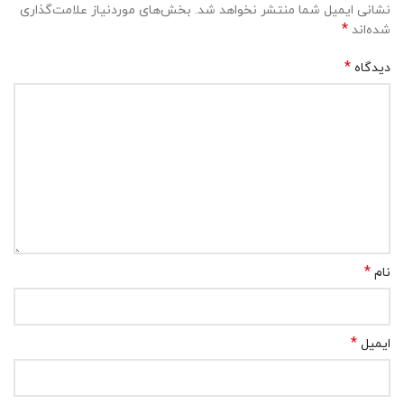
نشانی ایمیل شما منتشر نخواهد شد.
بخش‌های موردنیاز علامت‌گذاری
*
شده‌اند
*
دیدگاه
*
نام
*
ایمیل