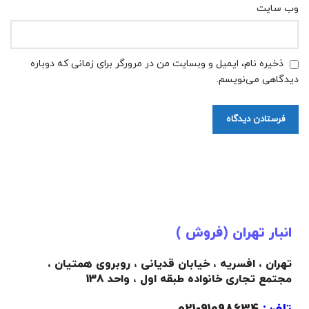
وب‌ سایت
ذخیره نام، ایمیل و وبسایت من در مرورگر برای زمانی که دوباره
دیدگاهی می‌نویسم.
انبار تهران (فروش )
تهران ، افسریه ، خیابان قدیانی ، روبروی همتیان ،
مجتمع تجاری خانواده طبقه اول ، واحد 138