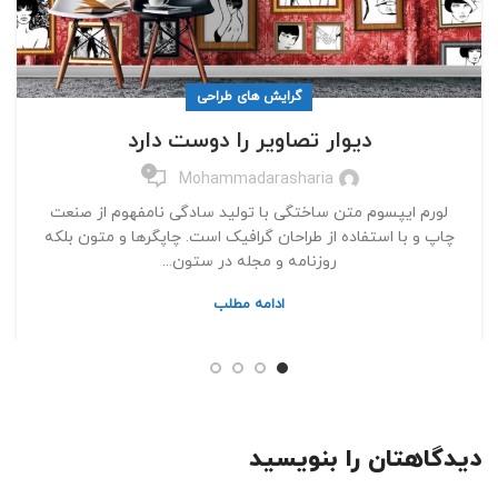
گرایش های طراحی
دیوار تصاویر را دوست دارد
0
Mohammadarasharia
لورم ایپسوم متن ساختگی با تولید سادگی نامفهوم از صنعت
چاپ و با استفاده از طراحان گرافیک است. چاپگرها و متون بلکه
روزنامه و مجله در ستون...
ادامه مطلب
دیدگاهتان را بنویسید