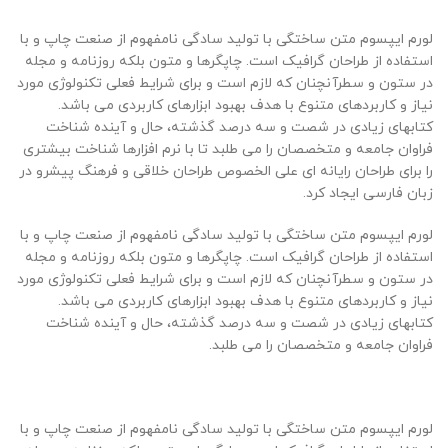
لورم ایپسوم متن ساختگی با تولید سادگی نامفهوم از صنعت چاپ و با
استفاده از طراحان گرافیک است. چاپگرها و متون بلکه روزنامه و مجله
در ستون و سطرآنچنان که لازم است و برای شرایط فعلی تکنولوژی مورد
نیاز و کاربردهای متنوع با هدف بهبود ابزارهای کاربردی می باشد.
کتابهای زیادی در شصت و سه درصد گذشته، حال و آینده شناخت
فراوان جامعه و متخصصان را می طلبد تا با نرم افزارها شناخت بیشتری
را برای طراحان رایانه ای علی الخصوص طراحان خلاقی و فرهنگ پیشرو در
زبان فارسی ایجاد کرد.
لورم ایپسوم متن ساختگی با تولید سادگی نامفهوم از صنعت چاپ و با
استفاده از طراحان گرافیک است. چاپگرها و متون بلکه روزنامه و مجله
در ستون و سطرآنچنان که لازم است و برای شرایط فعلی تکنولوژی مورد
نیاز و کاربردهای متنوع با هدف بهبود ابزارهای کاربردی می باشد.
کتابهای زیادی در شصت و سه درصد گذشته، حال و آینده شناخت
فراوان جامعه و متخصصان را می طلبد.
لورم ایپسوم متن ساختگی با تولید سادگی نامفهوم از صنعت چاپ و با