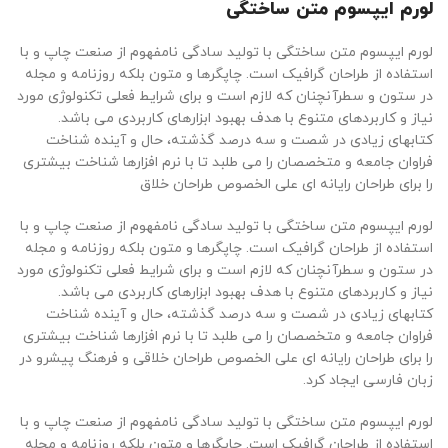
لورم ایپسوم متن ساختگی
لورم ایپسوم متن ساختگی با تولید سادگی نامفهوم از صنعت چاپ و با
استفاده از طراحان گرافیک است. چاپگرها و متون بلکه روزنامه و مجله
در ستون و سطرآنچنان که لازم است و برای شرایط فعلی تکنولوژی مورد
نیاز و کاربردهای متنوع با هدف بهبود ابزارهای کاربردی می باشد.
کتابهای زیادی در شصت و سه درصد گذشته، حال و آینده شناخت
فراوان جامعه و متخصصان را می طلبد تا با نرم افزارها شناخت بیشتری
را برای طراحان رایانه ای علی الخصوص طراحان خلاق
لورم ایپسوم متن ساختگی با تولید سادگی نامفهوم از صنعت چاپ و با
استفاده از طراحان گرافیک است. چاپگرها و متون بلکه روزنامه و مجله
در ستون و سطرآنچنان که لازم است و برای شرایط فعلی تکنولوژی مورد
نیاز و کاربردهای متنوع با هدف بهبود ابزارهای کاربردی می باشد.
کتابهای زیادی در شصت و سه درصد گذشته، حال و آینده شناخت
فراوان جامعه و متخصصان را می طلبد تا با نرم افزارها شناخت بیشتری
را برای طراحان رایانه ای علی الخصوص طراحان خلاقی و فرهنگ پیشرو در
زبان فارسی ایجاد کرد.
لورم ایپسوم متن ساختگی با تولید سادگی نامفهوم از صنعت چاپ و با
استفاده از طراحان گرافیک است. چاپگرها و متون بلکه روزنامه و مجله