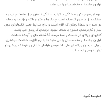
فراوان جامعه و متخصصان را می طلبد
لورم ایپسوم متن ساختگی با تولید سادگی نامفهوم از صنعت چاپ و با
استفاده از طراحان گرافیک است. چاپگرها و متون بلکه روزنامه و مجله
در ستون و سطرآنچنان که لازم است و برای شرایط فعلی تکنولوژی مورد
نیاز و کاربردهای متنوع با هدف بهبود ابزارهای کاربردی می باشد.
کتابهای زیادی در شصت و سه درصد گذشته، حال و آینده شناخت
فراوان جامعه و متخصصان را می طلبد تا با نرم افزارها شناخت بیشتری
را برای طراحان رایانه ای علی الخصوص طراحان خلاقی و فرهنگ پیشرو در
زبان فارسی ایجاد کرد
مقایسه کنید