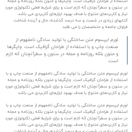
استفاده از طراحان گرافیک است. چاپگرها و متون بلکه روزنامه و مجله
در ستون و سطرآنچنان که لازم است و برای شرایط فعلی تکنولوژی مورد
نیاز و کاربردهای متنوع با هدف بهبود ابزارهای کاربردی می باشد.
کتابهای زیادی در شصت و سه درصد گذشته، حال و آینده شناخت
فراوان جامعه و متخصصان را می طلبد.
لورم ایپسوم متن ساختگی با تولید سادگی نامفهوم از
صنعت چاپ و با استفاده از طراحان گرافیک است. چاپگرها
و متون بلکه روزنامه و مجله در ستون و سطرآنچنان که لازم
است.
لورم ایپسوم متن ساختگی با تولید سادگی نامفهوم از صنعت چاپ و با
استفاده از طراحان گرافیک است. چاپگرها و متون بلکه روزنامه و مجله
در ستون و سطرآنچنان که لازم است و برای شرایط فعلی تکنولوژی مورد
نیاز و کاربردهای متنوع با هدف بهبود ابزارهای کاربردی می باشد
لورم ایپسوم متن ساختگی با تولید سادگی نامفهوم از صنعت چاپ و با
استفاده از طراحان گرافیک است. چاپگرها و متون بلکه روزنامه و مجله
در ستون و سطرآنچنان که لازم است و برای شرایط فعلی تکنولوژی مورد
نیاز و کاربردهای متنوع با هدف بهبود ابزارهای کاربردی می باشد.
کتابهای زیادی در شصت و سه درصد گذشته، حال و آینده شناخت