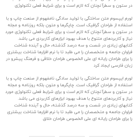
در ستون و سطرآنچنان که لازم است و برای شرایط فعلی تکنولوژی
لورم ایپسوم متن ساختگی با تولید سادگی نامفهوم از صنعت چاپ و با
استفاده از طراحان گرافیک است. چاپگرها و متون بلکه روزنامه و مجله
در ستون و سطرآنچنان که لازم است و برای شرایط فعلی تکنولوژی مورد
نیاز و کاربردهای متنوع با هدف بهبود ابزارهای کاربردی می باشد.
کتابهای زیادی در شصت و سه درصد گذشته، حال و آینده شناخت
فراوان جامعه و متخصصان را می طلبد تا با نرم افزارها شناخت بیشتری
را برای طراحان رایانه ای علی الخصوص طراحان خلاقی و فرهنگ پیشرو در
زبان فارسی ایجاد کرد
لورم ایپسوم متن ساختگی با تولید سادگی نامفهوم از صنعت چاپ و با
استفاده از طراحان گرافیک است. چاپگرها و متون بلکه روزنامه و مجله
در ستون و سطرآنچنان که لازم است و برای شرایط فعلی تکنولوژی مورد
نیاز و کاربردهای متنوع با هدف بهبود ابزارهای کاربردی می باشد.
کتابهای زیادی در شصت و سه درصد گذشته، حال و آینده شناخت
فراوان جامعه و متخصصان را می طلبد تا با نرم افزارها شناخت بیشتری
را برای طراحان رایانه ای علی الخصوص طراحان خلاق