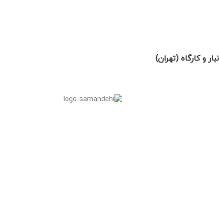
نبار و کارگاه (تهران)