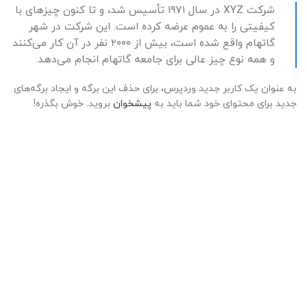
شرکت XYZ در سال ۱۹۷۱ تأسیس شد، و تا کنون چیزهای با
کیفیتی را به عموم عرضه کرده است. این شرکت در شهر
گاتهام واقع شده است، بیش از ۲۰۰۰ نفر در آن کار می‌کنند
و همه نوع چیز عالی برای جامعه گاتهام انجام می‌دهد.
به عنوان یک کاربر جدید وردپرس، برای حذف این برگه و ایجاد برگه‌های
جدید برای محتوای خود شما باید به
پیشخوان
بروید. خوش بگذره!