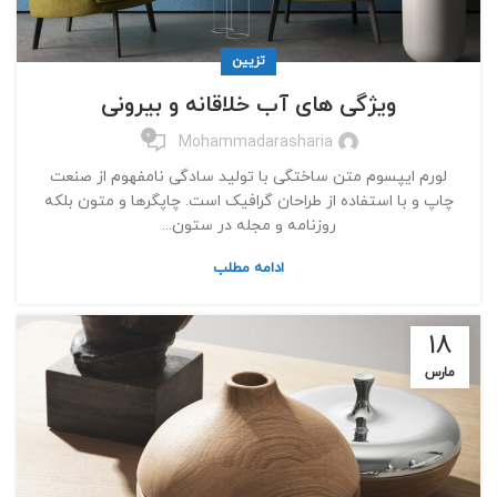
تزیین
ویژگی های آب خلاقانه و بیرونی
0
Mohammadarasharia
لورم ایپسوم متن ساختگی با تولید سادگی نامفهوم از صنعت
چاپ و با استفاده از طراحان گرافیک است. چاپگرها و متون بلکه
روزنامه و مجله در ستون...
ادامه مطلب
18
مارس