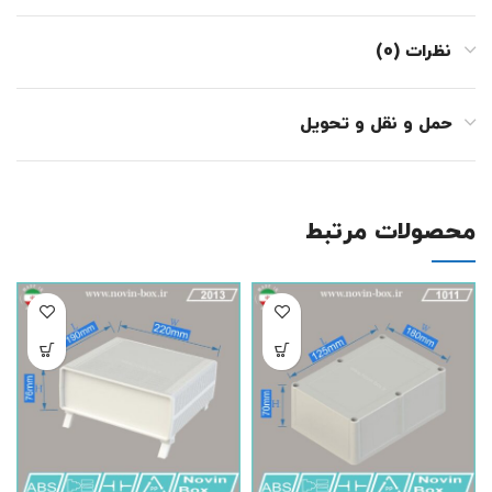
نظرات (0)
حمل و نقل و تحویل
محصولات مرتبط