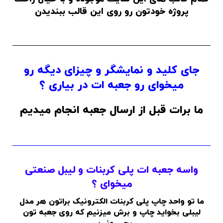
پروژه خودتون رو روی این قالب ببندیدن
جای کلید و نمایشگر و چیزای دیگه رو
میخوای رو جعبه ات در بیاری ؟
ما برات قبل از ارسال جعبه انجام میدیم
واسه جعبه ات پلی کربنات و لیبل صنعتی
میخوای ؟
ما تو واحد چاپ پلی کربنات الکترونیک براتون هر مدل
لیبلی بخواید چاپ و برش میزنیم که روی جعبه تون