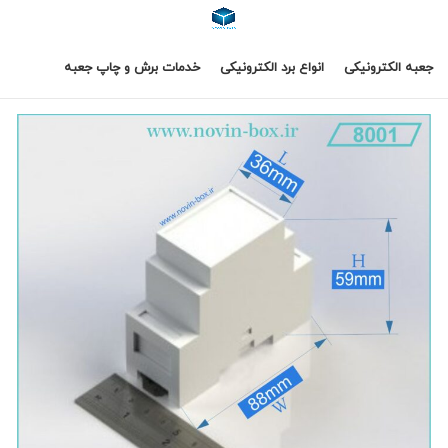
جعبه الکترونیکی
انواع برد الکترونیکی
خدمات برش و چاپ جعبه