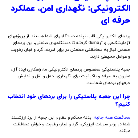
الکترونیکی: نگهداری امن، عملکرد
حرفه ای
بردهای الکترونیکی قلب تپنده دستگاههای شما هستند. از پروژههای
آزمایشگاهی و آرduino گرفته تا دستگاههای صنعتی، این بردهای
حساس نیاز به محافظتی مطمئن در برابر ضربه، گرد و غبار، رطوبت
و عوامل محیطی دارند.
جعبه پلاستیکی مخصوص بردهای الکترونیکی ما، راهکاری ایده آل،
مقرون به صرفه و باکیفیت برای نگهداری، حمل و نقل و نمایش
حرفهای بردهای شماست.
چرا این جعبه پلاستیکی را برای بردهای خود انتخاب
کنیم؟
محافظت همه جانبه:
بدنه محکم و مقاوم این جعبه از برد ارزشمند
شما در برابر ضربات فیزیکی، گرد و غبار، رطوبت و خراش محافظت
میکند.