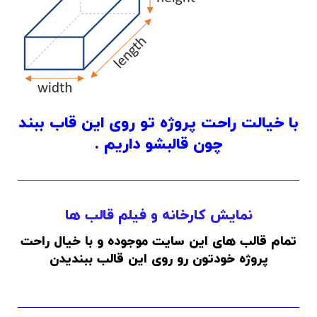
با خیالت راحت پروژه تو روی این قاب ببند
چون قالبشو داریم .
نمایش کارخانه و فیلم قالب ها
تمام قالب های این سایت موجوده و با خیال راحت
پروژه خودتون رو روی این قالب ببندیدن