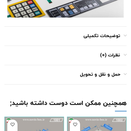
توضیحات تکمیلی
نظرات (0)
حمل و نقل و تحویل
همچنین ممکن است دوست داشته باشید;