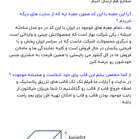
شمارو هم ارسال کنیم .
آیا این جعبه با این کد همون جعبه ایه که از سایت های دیگه
خریدم ؟
بله ، تمام جعبه های موجود در ایران با این کد در دو مدل ساخته
میشه ، یکی شرکت بهار است که محصولاتش چینی و وارداتی است
و دیگری محصولات اشرکت ماست که در سراسر ایران پخش و با
قیمتی یکسان در حال فروش است و کلیه نمایندگی ها و عاملان
فروش ما در کل کشور می بایستی با همین قیمت به مشتری جنس
خودشون رو عرضه کنن .
از کجا مطمعن بشم این قاب برای خود شماست و همیشه موجوده ؟
در سایت و آپارات ما فیلم تک تک قالب های تزریق پلاستیک و
لحظه خروج قاب از قالب رو گذاشتیم تا شما عزیزان خیالتون از
بابت موجود بودن قالب و قاب و امکان تهیه اش برای بعد راحت
باشه .