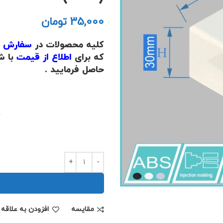
تومان
کلیه محصولات در
سفارش بالای 
که برای
اطلاع از قیمت
با ش
حاصل فرمایید .
.
(
.
مقايسه
افزودن به علاقه