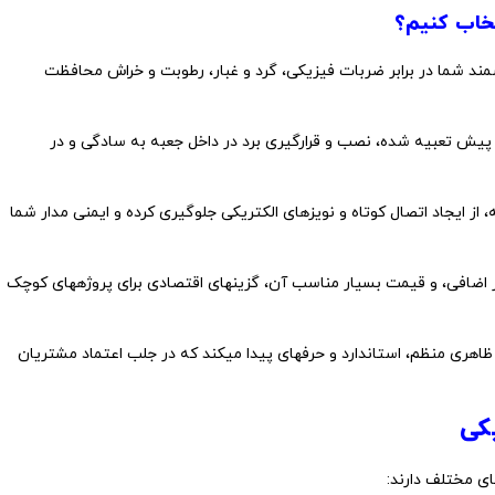
تخاب کنیم؟
شمند شما در برابر ضربات فیزیکی، گرد و غبار، رطوبت و خراش محافظت
ز پیش تعبیه شده، نصب و قرارگیری برد در داخل جعبه به سادگی و در
ز ایجاد اتصال کوتاه و نویزهای الکتریکی جلوگیری کرده و ایمنی مدار شما
 اضافی، و قیمت بسیار مناسب آن، گزینهای اقتصادی برای پروژههای کوچک
 ظاهری منظم، استاندارد و حرفهای پیدا میکند که در جلب اعتماد مشتریان
یکی
ای مختلف دارند: