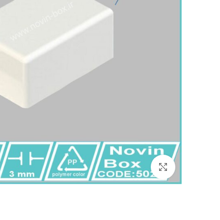
برای بزرگنمایی کلیک کنید