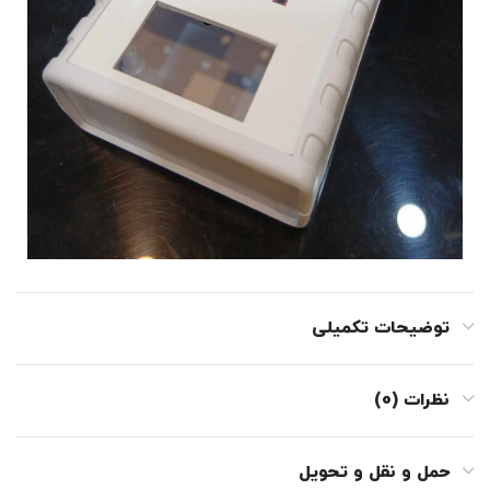
توضیحات تکمیلی
نظرات (0)
حمل و نقل و تحویل