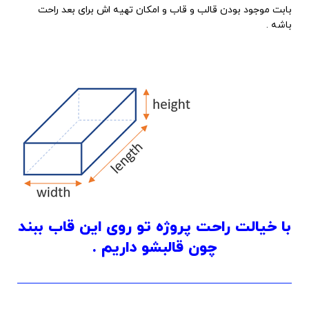
بابت موجود بودن قالب و قاب و امکان تهیه اش برای بعد راحت
باشه .
با خیالت راحت پروژه تو روی این قاب ببند
چون قالبشو داریم .