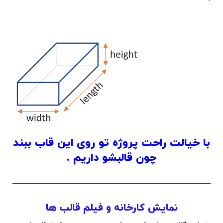
با خیالت راحت پروژه تو روی این قاب ببند
چون قالبشو داریم .
نمایش کارخانه و فیلم قالب ها