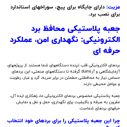
مزیت:
دارای جایگاه برای پیچ، سوراخهای استاندارد
برای نصب برد.
جعبه پلاستیکی محافظ برد
الکترونیکی: نگهداری امن، عملکرد
حرفه ای
بردهای الکترونیکی قلب تپنده دستگاههای شما هستند. از پروژههای
آزمایشگاهی و آرduino گرفته تا دستگاههای صنعتی، این بردهای
حساس نیاز به محافظتی مطمئن در برابر ضربه، گرد و غبار، رطوبت
و عوامل محیطی دارند.
جعبه پلاستیکی مخصوص بردهای الکترونیکی ما، راهکاری ایده آل،
مقرون به صرفه و باکیفیت برای نگهداری، حمل و نقل و نمایش
حرفهای بردهای شماست.
چرا این جعبه پلاستیکی را برای بردهای خود انتخاب