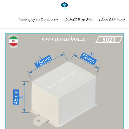
جعبه الکترونیکی
انواع برد الکترونیکی
خدمات برش و چاپ جعبه