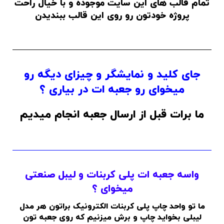
تمام قالب های این سایت موجوده و با خیال راحت
پروژه خودتون رو روی این قالب ببندیدن
جای کلید و نمایشگر و چیزای دیگه رو
میخوای رو جعبه ات در بیاری ؟
ما برات قبل از ارسال جعبه انجام میدیم
واسه جعبه ات پلی کربنات و لیبل صنعتی
میخوای ؟
ما تو واحد چاپ پلی کربنات الکترونیک براتون هر مدل
لیبلی بخواید چاپ و برش میزنیم که روی جعبه تون