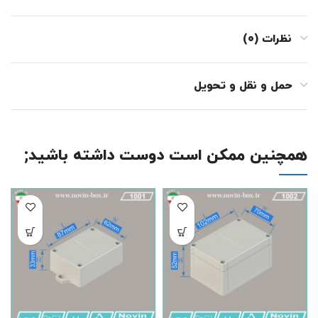
نظرات (0)
حمل و نقل و تحویل
همچنین ممکن است دوست داشته باشید;