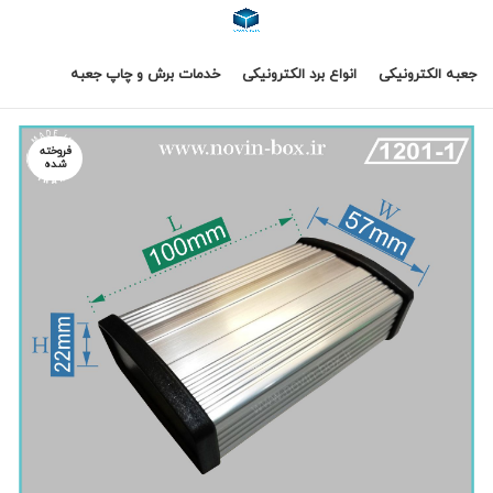
جعبه الکترونیکی
انواع برد الکترونیکی
خدمات برش و چاپ جعبه
فروخته
شده