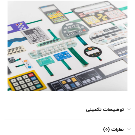
توضیحات تکمیلی
نظرات (0)