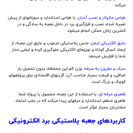
میکند.
طراحی ماژولار و نصب آسان:
با طراحی استاندارد و سوراخهای از پیش
تعبیه شده، نصب و قرارگیری برد در داخل جعبه به سادگی و در
کمترین زمان ممکن انجام میشود.
عایق الکتریکی ایمن:
جنس پلاستیکی مرغوب و عایق این جعبه، از
ایجاد اتصال کوتاه و نویزهای الکتریکی جلوگیری کرده و ایمنی مدار
شما را افزایش میدهد.
سبک و مقرون به صرفه:
وزن کم این محفظه، بدون تحمیل بار
اضافی، و قیمت بسیار مناسب آن، گزینهای اقتصادی برای پروژههای
کوچک و بزرگ است.
ظاهری حرفه ای:
با استفاده از این جعبه، محصول یا پروژه شما
ظاهری منظم، استاندارد و حرفهای پیدا میکند که در جلب اعتماد
مشتریان بسیار مؤثر است.
کاربردهای جعبه پلاستیکی برد الکترونیکی