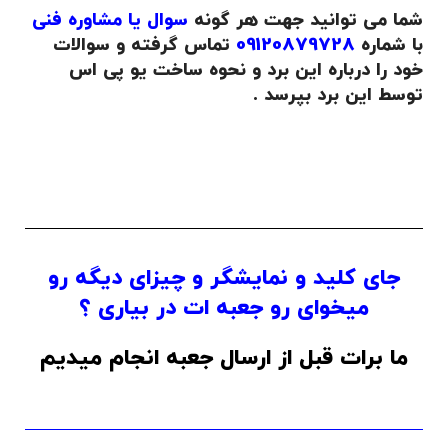
شما می توانید جهت هر گونه
سوال یا مشاوره فنی
با شماره
09120879728
تماس گرفته و سوالات
خود را درباره این برد و نحوه ساخت یو پی اس
توسط این برد بپرسد .
.
.
جای کلید و نمایشگر و چیزای دیگه رو
میخوای رو جعبه ات در بیاری ؟
ما برات قبل از ارسال جعبه انجام میدیم