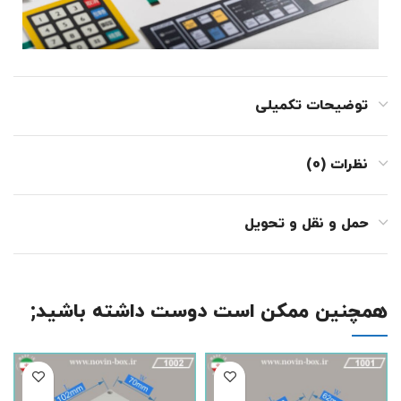
توضیحات تکمیلی
نظرات (0)
حمل و نقل و تحویل
همچنین ممکن است دوست داشته باشید;