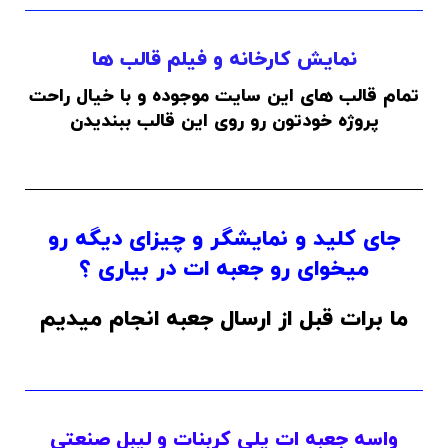
نمایش کارخانه و فیلم قالب ها
تمام قالب های این سایت موجوده و با خیال راحت
پروژه خودتون رو روی این قالب ببندیدن
جای کلید و نمایشگر و چیزای دیگه رو
میخوای رو جعبه ات در بیاری ؟
ما برات قبل از ارسال جعبه انجام میدیم
واسه جعبه ات پلی کربنات و لیبل صنعتی