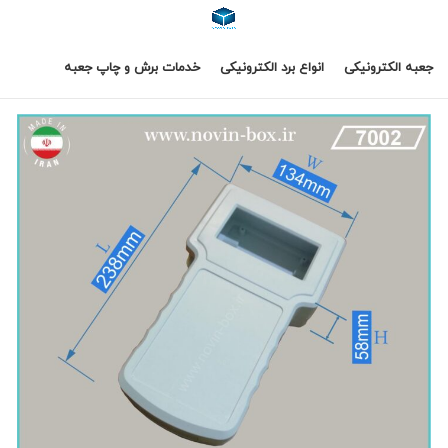
جعبه الکترونیکی
انواع برد الکترونیکی
خدمات برش و چاپ جعبه