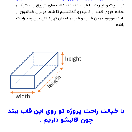
در سایت و آپارات ما فیلم تک تک قالب های تزریق پلاستیک و
لحظه خروج قاب از قالب رو گذاشتیم تا شما عزیزان خیالتون از
بابت موجود بودن قالب و قاب و امکان تهیه اش برای بعد راحت
باشه .
با خیالت راحت پروژه تو روی این قاب ببند
چون قالبشو داریم .