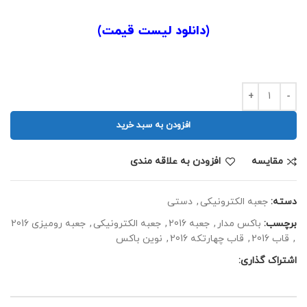
.
(
دانلود لیست قیمت
)
.
افزودن به سبد خرید
مقايسه
افزودن به علاقه مندی
دسته:
جعبه الکترونیکی
,
دستی
برچسب:
باکس مدار
,
جعبه 2016
,
جعبه الکترونیکی
,
جعبه رومیزی 2016
,
قاب 2016
,
قاب چهارتکه 2016
,
نوین باکس
اشتراک گذاری: