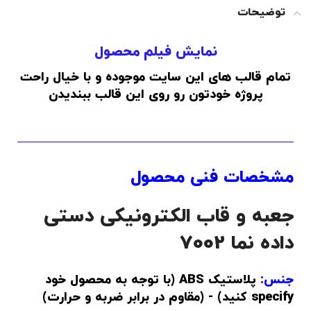
توضیحات
نمایش فیلم محصول
تمام قالب های این سایت موجوده و با خیال راحت
پروژه خودتون رو روی این قالب ببندیدن
مشخصات فنی محصول
جعبه و قاب الکترونیکی دستی
داده نما 7002
جنس:
پلاستیک ABS (با توجه به محصول خود
specify کنید) - (مقاوم در برابر ضربه و حرارت)