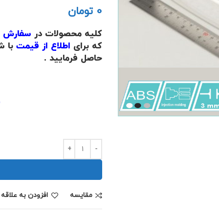
تومان
کلیه محصولات در
سفارش بالای 
که برای
اطلاع از قیمت
با ش
حاصل فرمایید .
.
(
.
مقايسه
افزودن به علاقه