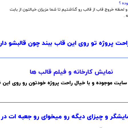
ده ؟
لحظه خروج قاب از قالب رو گذاشتیم تا شما عزیزان خیالتون از بابت
 .
احت پروژه تو روی این قاب ببند چون قالبشو دار
نمایش کارخانه و فیلم قالب ها
سایت موجوده و با خیال راحت پروژه خودتون رو روی این ق
ایشگر و چیزای دیگه رو میخوای رو جعبه ات در 