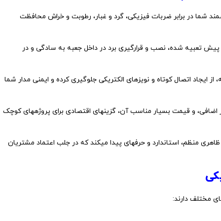
شمند شما در برابر ضربات فیزیکی، گرد و غبار، رطوبت و خراش محافظت
ز پیش تعبیه شده، نصب و قرارگیری برد در داخل جعبه به سادگی و در
ز ایجاد اتصال کوتاه و نویزهای الکتریکی جلوگیری کرده و ایمنی مدار شما
 اضافی، و قیمت بسیار مناسب آن، گزینهای اقتصادی برای پروژههای کوچک
 ظاهری منظم، استاندارد و حرفهای پیدا میکند که در جلب اعتماد مشتریان
یکی
ای مختلف دارند: