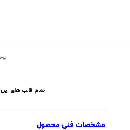
توض
تمام قالب های این 
مشخصات فنی محصول