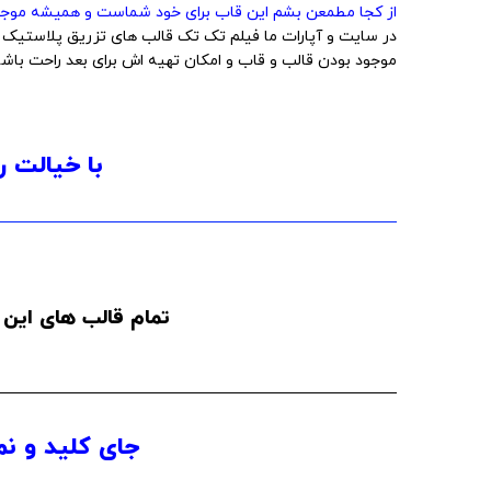
از کجا مطمعن بشم این قاب برای خود شماست و همیشه موجو
در سایت و آپارات ما فیلم تک تک قالب های تزریق پلاستیک و 
موجود بودن قالب و قاب و امکان تهیه اش برای بعد راحت باشه
با خیالت ر
تمام قالب های این 
جای کلید و نم