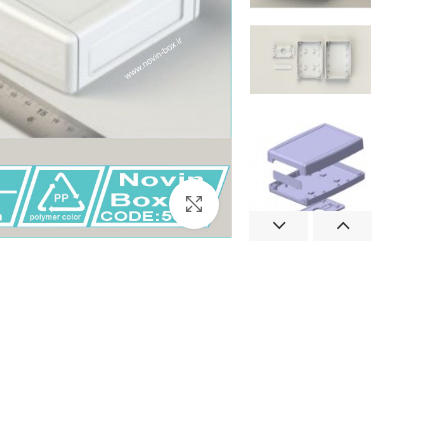
برای بزرگنمایی کلیک کنید