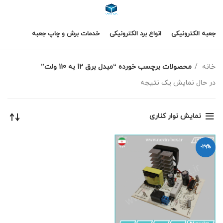
جعبه الکترونیکی
انواع برد الکترونیکی
خدمات برش و چاپ جعبه
خانه
محصولات برچسب خورده “مبدل برق 12 به 110 ولت”
در حال نمایش یک نتیجه
نمایش نوار کناری
-29%