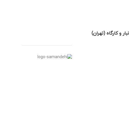
نبار و کارگاه (تهران)