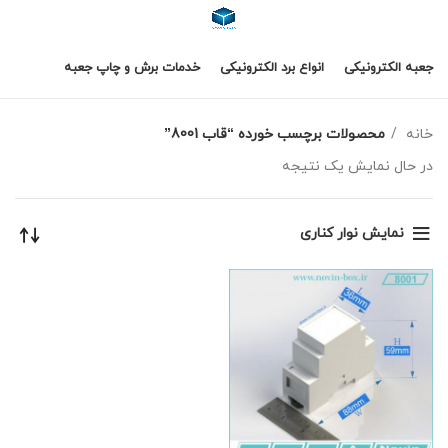
جعبه الکترونیکی
انواع برد الکترونیکی
خدمات برش و چاپ جعبه
خانه
محصولات برچسب خورده “قاب 8001”
در حال نمایش یک نتیجه
نمایش نوار کناری