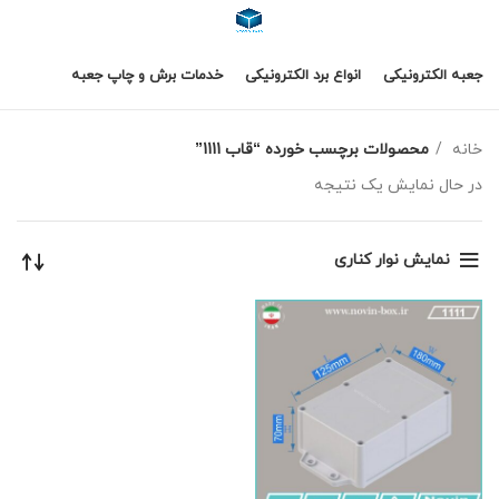
جعبه الکترونیکی
انواع برد الکترونیکی
خدمات برش و چاپ جعبه
خانه
محصولات برچسب خورده “قاب 1111”
در حال نمایش یک نتیجه
نمایش نوار کناری