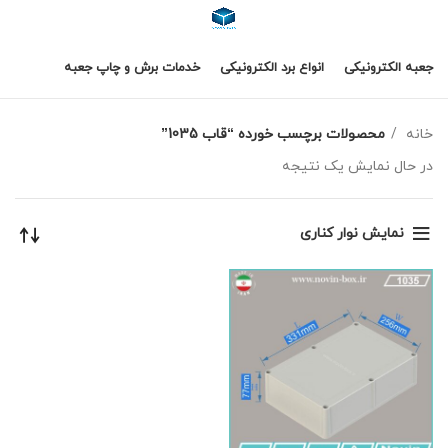
جعبه الکترونیکی
انواع برد الکترونیکی
خدمات برش و چاپ جعبه
خانه
محصولات برچسب خورده “قاب 1035”
در حال نمایش یک نتیجه
نمایش نوار کناری