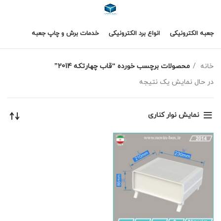
جعبه الکترونیکی
انواع برد الکترونیکی
خدمات برش و چاپ جعبه
خانه
محصولات برچسب خورده “قاب چهارتکه 2014”
در حال نمایش یک نتیجه
نمایش نوار کناری