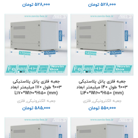
تومان
تومان
جعبه فلزی پانل پلاستیکی
جعبه فلزی پانل پلاستیکی
9003 طول 140 میلیمتر ابعاد
9003 طول 170 میلیمتر ابعاد
L170*W160*H150 (mm)
L140*W160*H150 (mm)
جعبه الکترونیکی
,
فلزی
جعبه الکترونیکی
,
فلزی
تومان
تومان