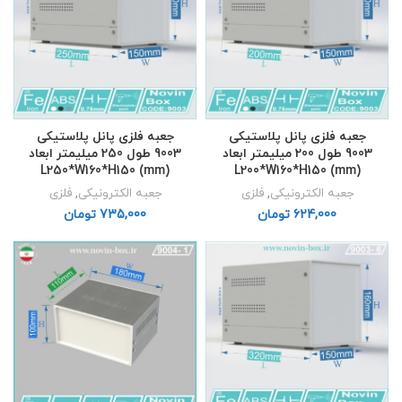
جعبه فلزی پانل پلاستیکی
جعبه فلزی پانل پلاستیکی
9003 طول 200 میلیمتر ابعاد
9003 طول 250 میلیمتر ابعاد
L250*W160*H150 (mm)
L200*W160*H150 (mm)
جعبه الکترونیکی
,
فلزی
جعبه الکترونیکی
,
فلزی
تومان
تومان