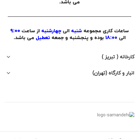
می باشد.
ساعات کاری مجموعه
شنبه
الی
چهارشنبه
از ساعت
9:00
الی
18:00
بوده و پنجشنبه و جمعه
تعطیل
می باشد.
کارخانه ( تبریز )
انبار و کارگاه (تهران)