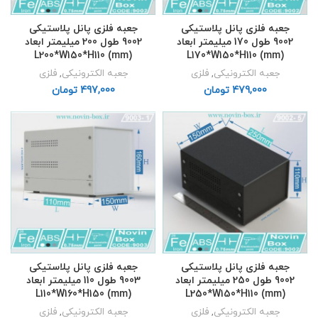
جعبه فلزی پانل پلاستیکی
جعبه فلزی پانل پلاستیکی
9002 طول 170 میلیمتر ابعاد
9002 طول 200 میلیمتر ابعاد
L200*W150*H110 (mm)
L170*W150*H110 (mm)
جعبه الکترونیکی
,
فلزی
جعبه الکترونیکی
,
فلزی
تومان
تومان
جعبه فلزی پانل پلاستیکی
جعبه فلزی پانل پلاستیکی
9003 طول 110 میلیمتر ابعاد
9002 طول 250 میلیمتر ابعاد
L110*W160*H150 (mm)
L250*W150*H110 (mm)
جعبه الکترونیکی
,
فلزی
جعبه الکترونیکی
,
فلزی