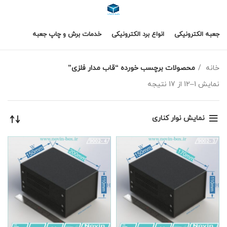
جعبه الکترونیکی
انواع برد الکترونیکی
خدمات برش و چاپ جعبه
خانه
محصولات برچسب خورده “قاب مدار فلزی”
نمایش 1–12 از 17 نتیجه
نمایش نوار کناری