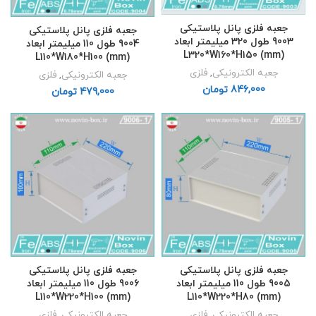
جعبه فلزی پانل پلاستیکی
جعبه فلزی پانل پلاستیکی
9003 طول 320 میلیمتر ابعاد
9004 طول 110 میلیمتر ابعاد
L320*W160*H150 (mm)
L110*W180*H100 (mm)
جعبه الکترونیکی
,
فلزی
جعبه الکترونیکی
,
فلزی
تومان
تومان
جعبه فلزی پانل پلاستیکی
جعبه فلزی پانل پلاستیکی
9005 طول 110 میلیمتر ابعاد
9006 طول 110 میلیمتر ابعاد
L110*W220*H100 (mm)
L110*W220*H80 (mm)
جعبه الکترونیکی
,
فلزی
جعبه الکترونیکی
,
فلزی