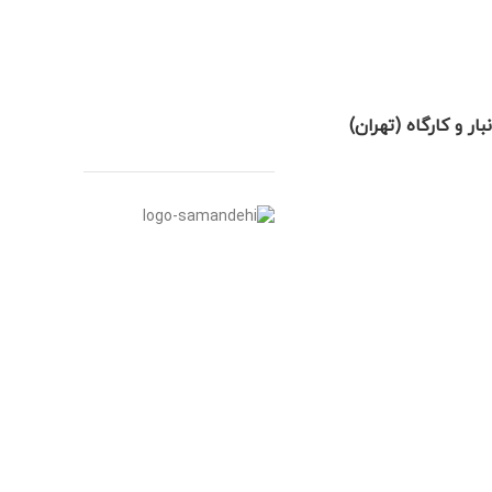
نبار و کارگاه (تهران)