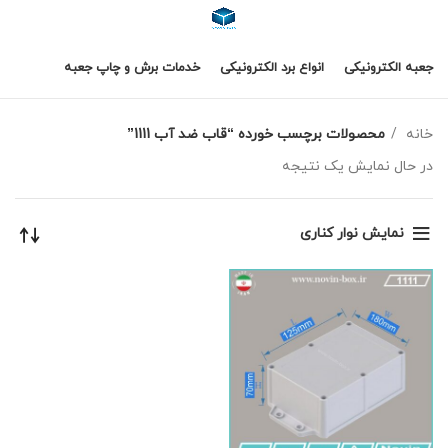
جعبه الکترونیکی
انواع برد الکترونیکی
خدمات برش و چاپ جعبه
خانه
محصولات برچسب خورده “قاب ضد آب 1111”
در حال نمایش یک نتیجه
نمایش نوار کناری