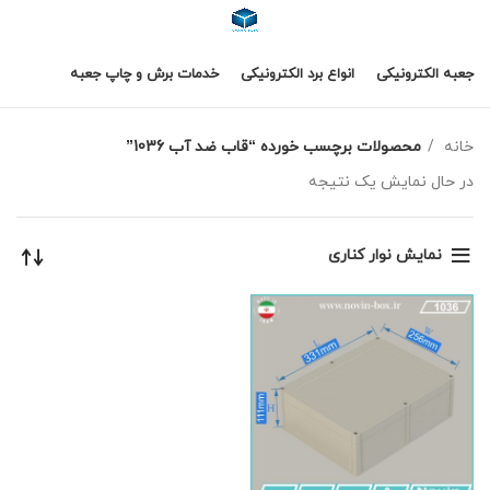
جعبه الکترونیکی
انواع برد الکترونیکی
خدمات برش و چاپ جعبه
خانه
محصولات برچسب خورده “قاب ضد آب 1036”
در حال نمایش یک نتیجه
نمایش نوار کناری