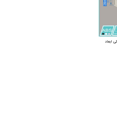
یا مشکی ابعاد