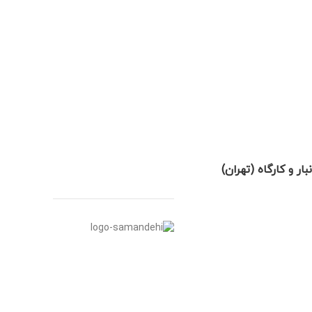
نبار و کارگاه (تهران)