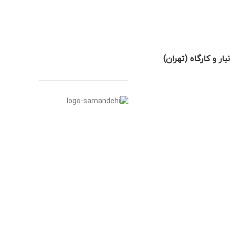
نبار و کارگاه (تهران)