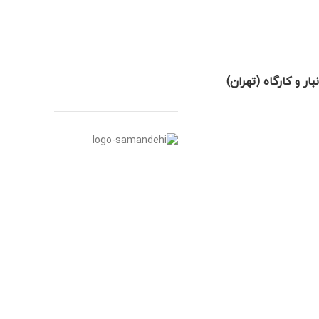
نبار و کارگاه (تهران)