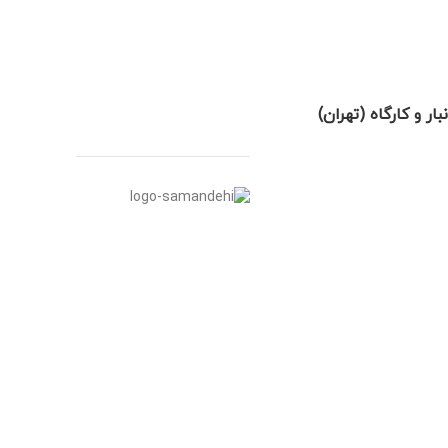
نبار و کارگاه (تهران)