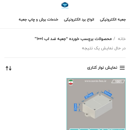
جعبه الکترونیکی
انواع برد الکترونیکی
خدمات برش و چاپ جعبه
خانه
محصولات برچسب خورده “جعبه ضد اب 1001”
در حال نمایش یک نتیجه
نمایش نوار کناری