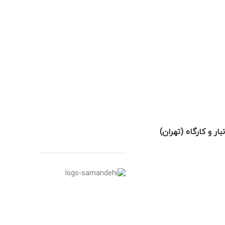
نبار و کارگاه (تهران)