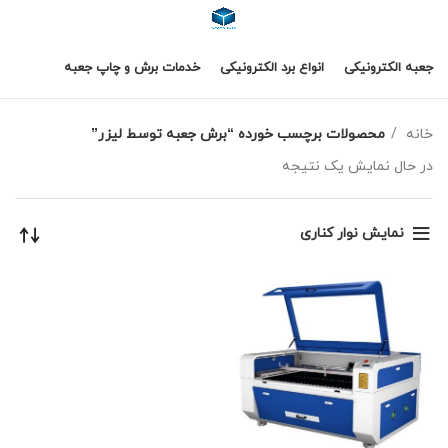
جعبه الکترونیکی
انواع برد الکترونیکی
خدمات برش و چاپ جعبه
خانه
محصولات برچسب خورده “برش جعبه توسط لیزر”
در حال نمایش یک نتیجه
نمایش نوار کناری