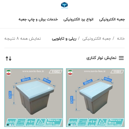
جعبه الکترونیکی
انواع برد الکترونیکی
خدمات برش و چاپ جعبه
خانه
جعبه الکترونیکی
ریلی و تابلویی
نمایش همه 8 نتیجه
نمایش نوار کناری