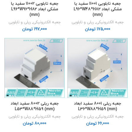
جعبه تابلویی 11001 سفید یا
جعبه تابلویی 11002 سفید یا
مشکی ابعاد L96*W48*H82
مشکی ابعاد L96*W96*H82
(mm)
(mm)
جعبه الکترونیکی
,
ریلی و تابلویی
جعبه الکترونیکی
,
ریلی و تابلویی
تومان
تومان
جعبه ریلی 8001 سفید ابعاد
جعبه ریلی 8002 سفید ابعاد
L53*W88*H59 (mm)
L36*W88*H59 (mm)
جعبه الکترونیکی
,
ریلی و تابلویی
جعبه الکترونیکی
,
ریلی و تابلویی
تومان
تومان