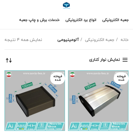
جعبه الکترونیکی
انواع برد الکترونیکی
خدمات برش و چاپ جعبه
خانه
جعبه الکترونیکی
آلومینیومی
نمایش همه 4 نتیجه
نمایش نوار کناری
فروخته
فروخته
شده
شده