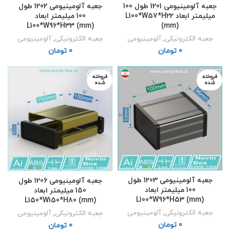
جعبه آلومینیومی 1201 طول 100
جعبه آلومینیومی 1202 طول
میلیمتر ابعاد L100*W57*H22
100 میلیمتر ابعاد
L100*W96*H33 (mm)
(mm)
جعبه الکترونیکی
,
آلومینیومی
جعبه الکترونیکی
,
آلومینیومی
تومان
تومان
فروخته
فروخته
شده
شده
جعبه آلومینیومی 1203 طول
جعبه آلومینیومی 1206 طول
100 میلیمتر ابعاد
150 میلیمتر ابعاد
L100*W96*H53 (mm)
L150*W150*H80 (mm)
جعبه الکترونیکی
,
آلومینیومی
جعبه الکترونیکی
,
آلومینیومی
تومان
تومان