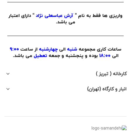
واریزی ها فقط به نام "
آرش عباسعلی نژاد
" دارای اعتبار
می باشد.
ساعات کاری مجموعه
شنبه
الی
چهارشنبه
از ساعت
9:00
الی
18:00
بوده و پنجشنبه و جمعه
تعطیل
می باشد.
کارخانه ( تبریز )
انبار و کارگاه (تهران)