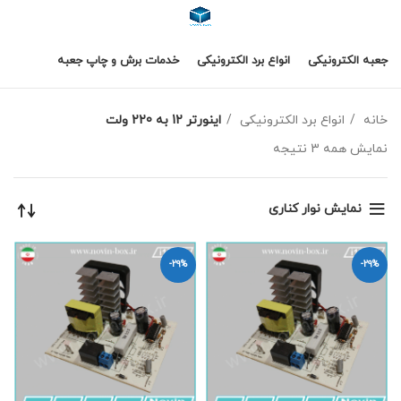
جعبه الکترونیکی
انواع برد الکترونیکی
خدمات برش و چاپ جعبه
خانه
انواع برد الکترونیکی
اینورتر 12 به 220 ولت
نمایش همه 3 نتیجه
نمایش نوار کناری
-29%
-29%