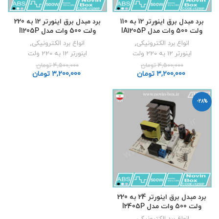
برد مبدل برق اینورتر 12 به 110
برد مبدل برق اینورتر 12 به 220
ولت 500 وات مدل IA1205P
ولت 500 وات مدل I1205P
انواع برد الکترونیکی
,
انواع برد الکترونیکی
,
اینورتر 12 به 220 ولت
اینورتر 12 به 220 ولت
4,500,000
تومان
4,500,000
تومان
3,200,000
تومان
3,200,000
تومان
-28%
برد مبدل برق اینورتر 24 به 220
ولت 500 وات مدل I2405P
انواع برد الکترونیکی
,