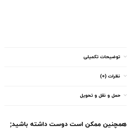
توضیحات تکمیلی
نظرات (0)
حمل و نقل و تحویل
همچنین ممکن است دوست داشته باشید;