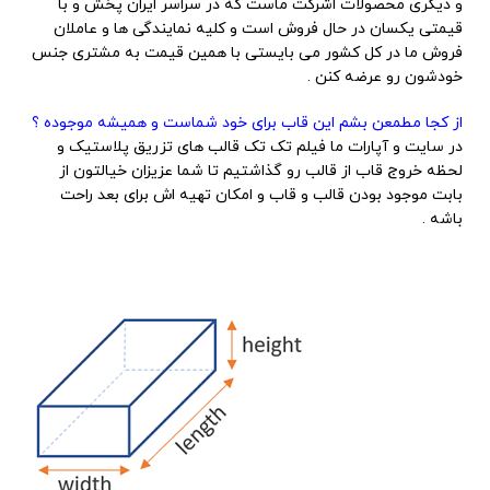
و دیگری محصولات اشرکت ماست که در سراسر ایران پخش و با
قیمتی یکسان در حال فروش است و کلیه نمایندگی ها و عاملان
فروش ما در کل کشور می بایستی با همین قیمت به مشتری جنس
خودشون رو عرضه کنن .
از کجا مطمعن بشم این قاب برای خود شماست و همیشه موجوده ؟
در سایت و آپارات ما فیلم تک تک قالب های تزریق پلاستیک و
لحظه خروج قاب از قالب رو گذاشتیم تا شما عزیزان خیالتون از
بابت موجود بودن قالب و قاب و امکان تهیه اش برای بعد راحت
باشه .