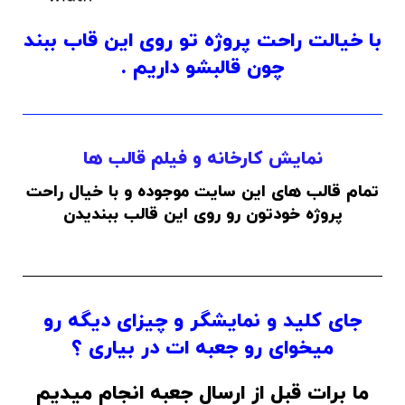
با خیالت راحت پروژه تو روی این قاب ببند
چون قالبشو داریم .
نمایش کارخانه و فیلم قالب ها
تمام قالب های این سایت موجوده و با خیال راحت
پروژه خودتون رو روی این قالب ببندیدن
جای کلید و نمایشگر و چیزای دیگه رو
میخوای رو جعبه ات در بیاری ؟
ما برات قبل از ارسال جعبه انجام میدیم