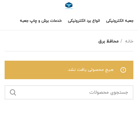
جعبه الکترونیکی
انواع برد الکترونیکی
خدمات برش و چاپ جعبه
خانه
محافظ برق
هیچ محصولی یافت نشد.